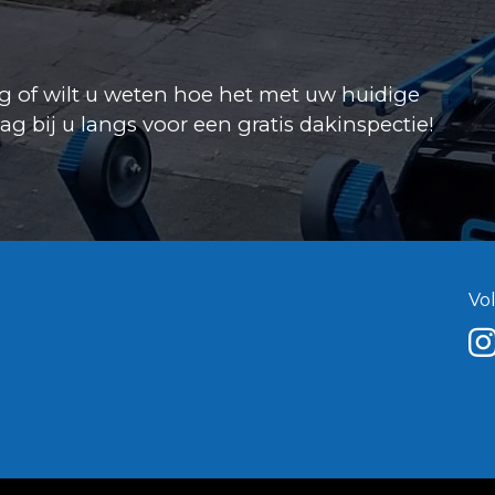
 of wilt u weten hoe het met uw huidige
 bij u langs voor een gratis dakinspectie!
Vo