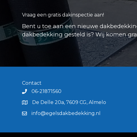
Vraag een gratis dakinspectie aan!
Bent u toe aan een nieuwe dakbedekking
dakbedekking gesteld is? Wij komen graag
Contact
06-21871560
De Delle 20a, 7609 CG, Almelo
info@egelsdakbedekking.nl