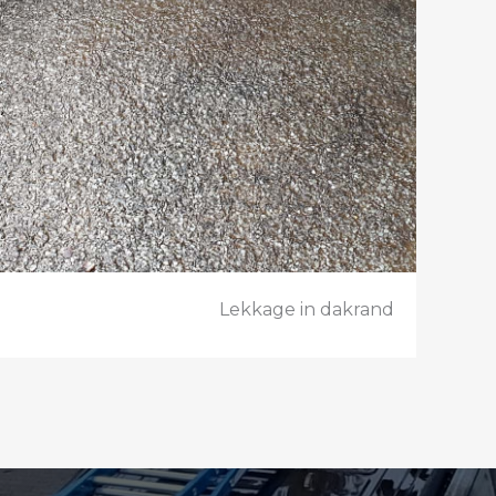
Lekkage in dakrand