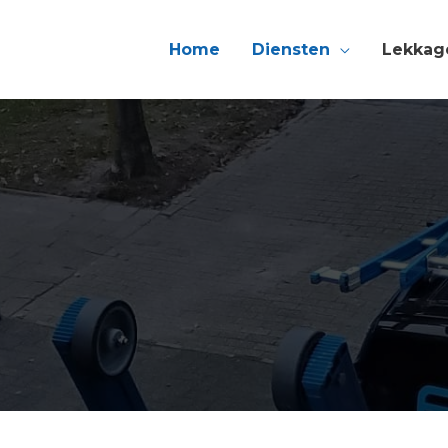
Home
Diensten
Lekkag