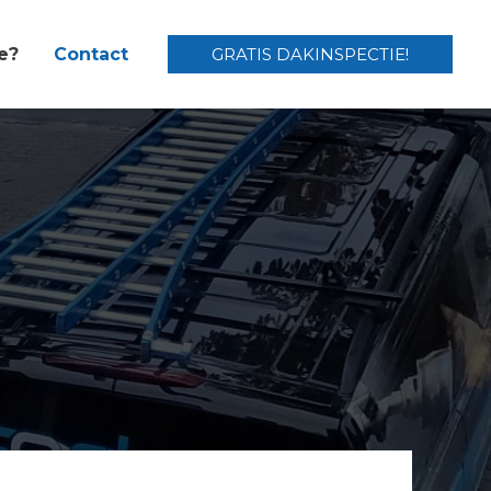
e?
Contact
GRATIS DAKINSPECTIE!