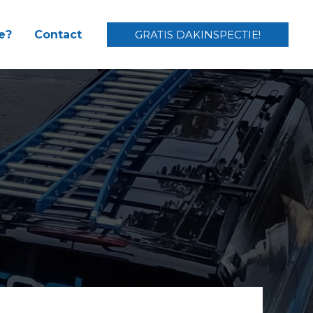
e?
Contact
GRATIS DAKINSPECTIE!