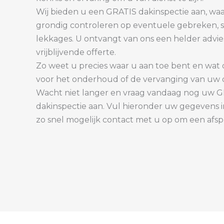
Wij bieden u een GRATIS dakinspectie aan, wa
grondig controleren op eventuele gebreken, 
lekkages. U ontvangt van ons een helder advie
vrijblijvende offerte.
Zo weet u precies waar u aan toe bent en wat 
voor het onderhoud of de vervanging van uw 
Wacht niet langer en vraag vandaag nog uw 
dakinspectie aan. Vul hieronder uw gegevens 
zo snel mogelijk contact met u op om een afs