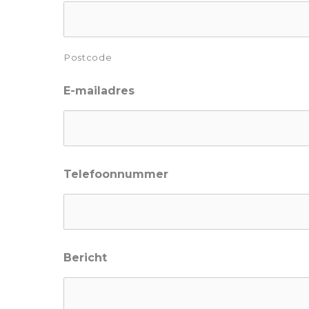
Postcode
E-mailadres
Telefoonnummer
Bericht