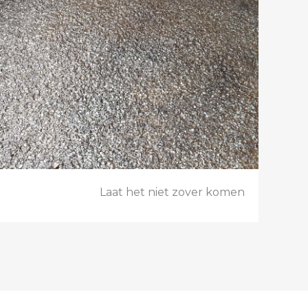
Laat het niet zover komen