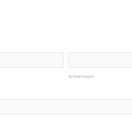
Achternaam