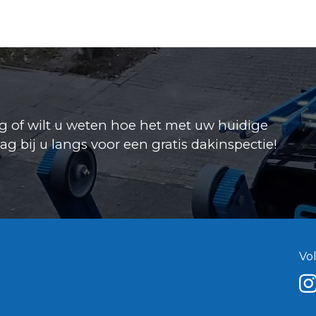
 of wilt u weten hoe het met uw huidige
 bij u langs voor een gratis dakinspectie!
Vo