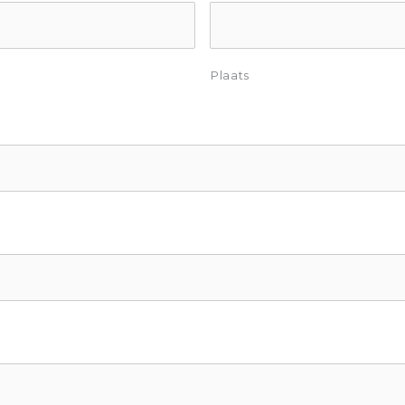
Plaats