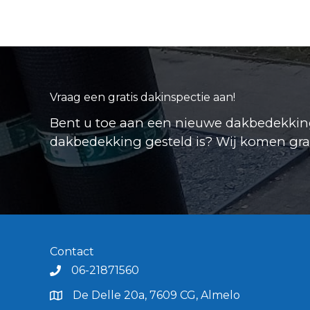
Vraag een gratis dakinspectie aan!
Bent u toe aan een nieuwe dakbedekking
dakbedekking gesteld is? Wij komen graag
Contact
06-21871560
De Delle 20a, 7609 CG, Almelo