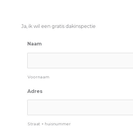
Ja, ik wil een gratis dakinspectie
Naam
Voornaam
Adres
Straat + huisnummer