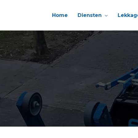
Home
Diensten
Lekkag