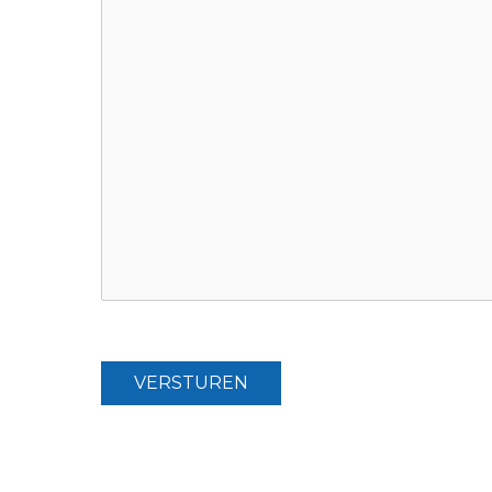
VERSTUREN